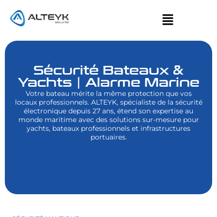
Sécurité Bateaux &
Yachts | Alarme Marine
Votre bateau mérite la même protection que vos
locaux professionnels. ALTEYK, spécialiste de la sécurité
électronique depuis 27 ans, étend son expertise au
monde maritime avec des solutions sur-mesure pour
yachts, bateaux professionnels et infrastructures
portuaires.