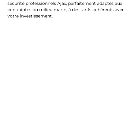
sécurité professionnels Ajax, parfaitement adaptés aux
contraintes du milieu marin, à des tarifs cohérents avec
votre investissement.