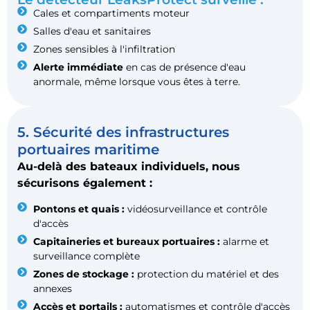
Cales et compartiments moteur
Salles d'eau et sanitaires
Zones sensibles à l'infiltration
Alerte immédiate
en cas de présence d'eau
anormale, même lorsque vous êtes à terre.
5. Sécurité des infrastructures
portuaires maritime
Au-delà des bateaux individuels, nous
sécurisons également :
Pontons et quais :
vidéosurveillance et contrôle
d'accès
Capitaineries et bureaux portuaires :
alarme et
surveillance complète
Zones de stockage :
protection du matériel et des
annexes
Accès et portails :
automatismes et contrôle d'accès