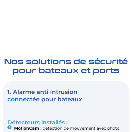
Nos solutions de sécurité
pour bateaux et ports
1. Alarme anti intrusion
connectée pour bateaux
Détecteurs installés :
MotionCam :
détection de mouvement avec photo