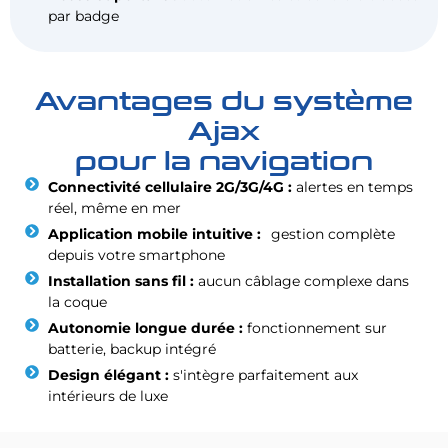
par badge
Avantages du système
Ajax
pour la navigation
Connectivité cellulaire 2G/3G/4G :
alertes en temps
réel, même en mer
Application mobile intuitive :
gestion complète
depuis votre smartphone
Installation sans fil :
aucun câblage complexe dans
la coque
Autonomie longue durée :
fonctionnement sur
batterie, backup intégré
Design élégant :
s'intègre parfaitement aux
intérieurs de luxe