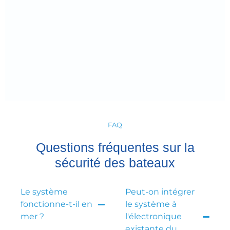
FAQ
Questions fréquentes sur la
sécurité des bateaux
Le système
Peut-on intégrer
fonctionne-t-il en
le système à
mer ?
l'électronique
existante du