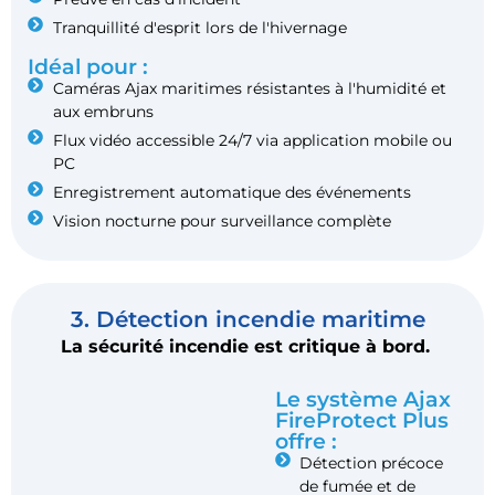
Tranquillité d'esprit lors de l'hivernage
Idéal pour :
Caméras Ajax maritimes résistantes à l'humidité et
aux embruns
Flux vidéo accessible 24/7 via application mobile ou
PC
Enregistrement automatique des événements
Vision nocturne pour surveillance complète
3. Détection incendie maritime
La sécurité incendie est critique à bord.
Le système Ajax
FireProtect Plus
offre :
Détection précoce
de fumée et de