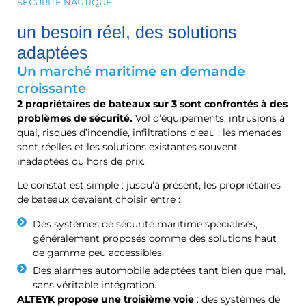
SÉCURITÉ NAUTIQUE
un besoin réel, des solutions
adaptées
Un marché maritime en demande
croissante
2 propriétaires de bateaux sur 3 sont confrontés à des
problèmes de sécurité.
Vol d’équipements, intrusions à
quai, risques d’incendie, infiltrations d’eau : les menaces
sont réelles et les solutions existantes souvent
inadaptées ou hors de prix.
Le constat est simple : jusqu’à présent, les propriétaires
de bateaux devaient choisir entre :
Des systèmes de sécurité maritime spécialisés,
généralement proposés comme des solutions haut
de gamme peu accessibles.
Des alarmes automobile adaptées tant bien que mal,
sans véritable intégration.
ALTEYK propose une troisième voie
: des systèmes de