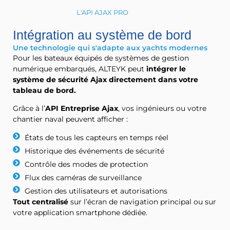
L'API AJAX PRO
Intégration au système de bord
Une technologie qui s'adapte aux yachts modernes
Pour les bateaux équipés de systèmes de gestion
numérique embarqués, ALTEYK peut
intégrer le
système de sécurité Ajax directement dans votre
tableau de bord.
Grâce à l’
API Entreprise Ajax
, vos ingénieurs ou votre
chantier naval peuvent afficher :
États de tous les capteurs en temps réel
Historique des événements de sécurité
Contrôle des modes de protection
Flux des caméras de surveillance
Gestion des utilisateurs et autorisations
Tout centralisé
sur l’écran de navigation principal ou sur
votre application smartphone dédiée.