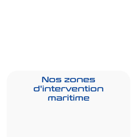
Nos zones
d'intervention
maritime