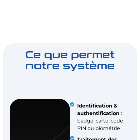
Ce que permet
notre système
Identification &
authentification
:
badge, carte, code
PIN ou biométrie
Traitement des