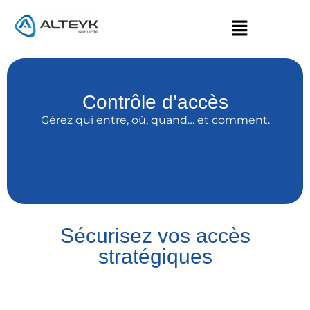
Contrôle d’accès
Gérez qui entre, où, quand… et comment.
Sécurisez vos accès
stratégiques