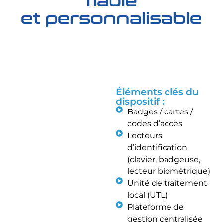
fiable
et personnalisable
Éléments clés du
dispositif :
Badges / cartes /
codes d’accès
Lecteurs
d’identification
(clavier, badgeuse,
lecteur biométrique)
Unité de traitement
local (UTL)
Plateforme de
gestion centralisée