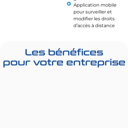
Application mobile
pour surveiller et
modifier les droits
d’accès à distance
Les bénéfices
pour votre entreprise